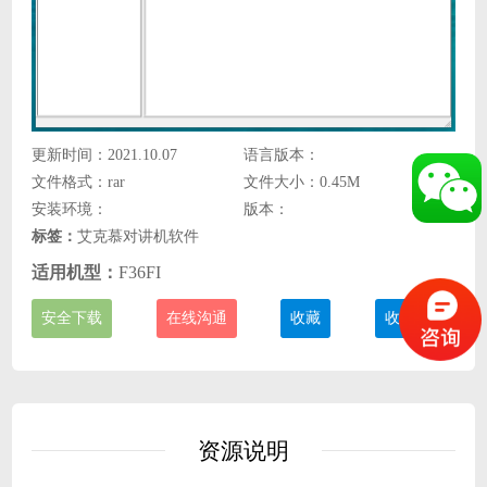
更新时间：2021.10.07
语言版本：
文件格式：rar
文件大小：0.45M
安装环境：
版本：
标签：
艾克慕对讲机软件
适用机型：
F36FI
安全下载
在线沟通
收藏
收费说明
资源说明