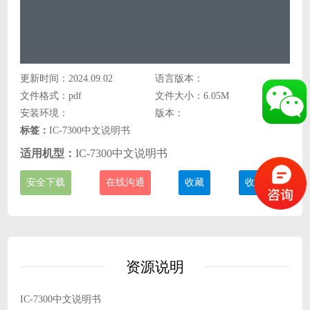
更新时间：2024.09.02
语言版本：
文件格式：pdf
文件大小：6.05M
安装环境：
版本：
标签：
IC-7300中文说明书
适用机型：
IC-7300中文说明书
安全下载
在线沟通
收藏
收费说明
资源说明
IC-7300中文说明书